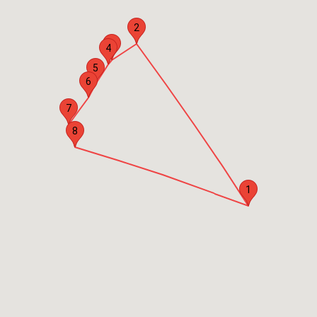
2
3
4
5
6
7
8
1