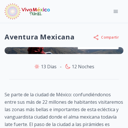
Aventura Mexicana
Compartir
Ver imágenes
13 Dias
‐
12 Noches
Se parte de la ciudad de México: confundiéndonos
entre sus más de 22 millones de habitantes visitaremos
las zonas más bellas e importantes de esta ecléctica y
vanguardista ciudad donde el alma mexicana todavía
late fuerte. El paso de la ciudad a las pirámides es