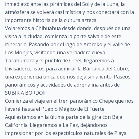
inmediato: ante las pirámides del Sol y de la Luna, la
atmósfera se volverá casi mística y nos conectará con la
importante historia de la cultura azteca.
Volaremos a Chihuahua desde donde, después de una
visita a la ciudad, comienza la parte salvaje de este
itinerario. Pasando por el lago de Arareko y el valle de
Los Monjes, visitando una verdadera cueva
Tarahumara y el pueblo de Creel, llegaremos a
Divisadero, listos para admirar la Barranca del Cobre,
una experiencia única que nos deja sin aliento. Paseos
panorámicos y actividades de adrenalina antes de...
SUBIR A BORDO!!!
Comienza el viaje en el tren panorámico Chepe que nos
llevará hasta el Pueblo Mágico de El Fuerte.
Aquí estamos en la última parte de la gira con Baja
California. Llegaremos a La Paz, dejándonos
impresionar por los espectáculos naturales de Playa