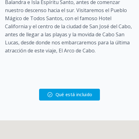
Balandra e Isla Espíritu Santo, antes de comenzar
nuestro descenso hacia el sur. Visitaremos el Pueblo
Mágico de Todos Santos, con el famoso Hotel
California y el centro de la ciudad de San José del Cabo,
antes de llegar a las playas y la movida de Cabo San
Lucas, desde donde nos embarcaremos para la última
atracción de este viaje, El Arco de Cabo.
Qué está incluido